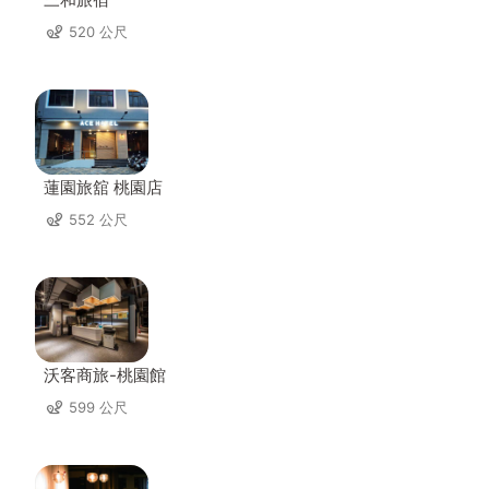
520 公尺
蓮園旅舘 桃園店
552 公尺
沃客商旅-桃園館
599 公尺