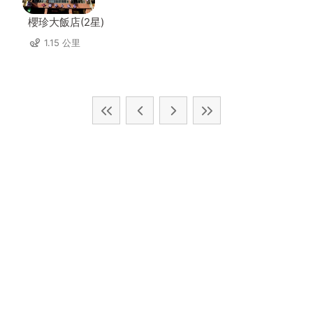
櫻珍大飯店(2星)
1.15 公里