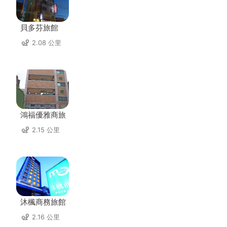
貝多芬旅館
2.08 公里
鴻福優雅商旅
2.15 公里
沐楓商務旅館
2.16 公里