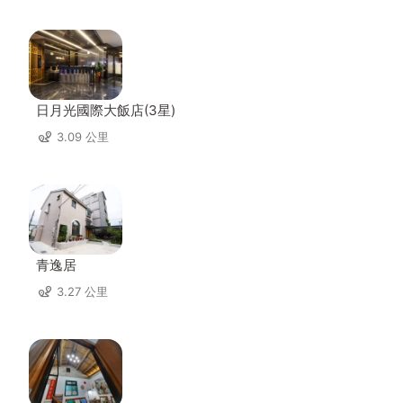
日月光國際大飯店(3星)
3.09 公里
青逸居
3.27 公里