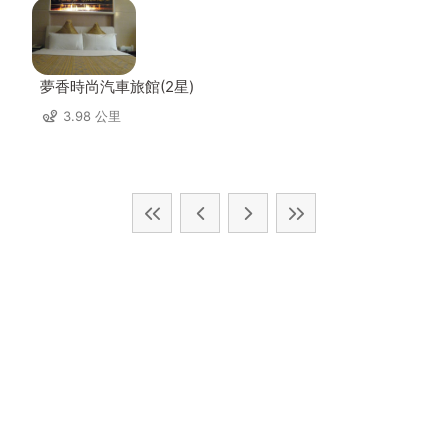
夢香時尚汽車旅館(2星)
3.98 公里