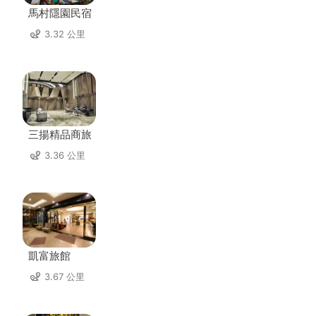
馬村隱園民宿
3.32 公里
三揚精品商旅
3.36 公里
凱富旅館
3.67 公里