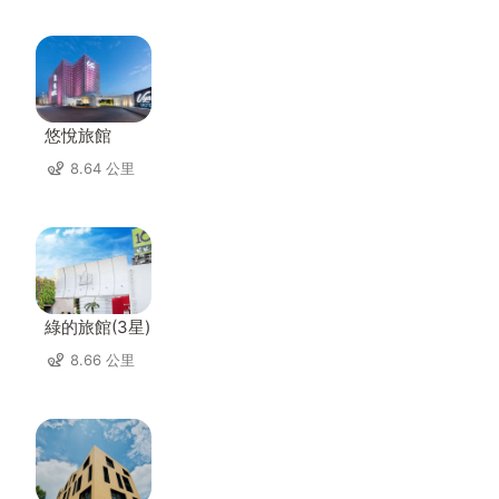
悠悅旅館
8.64 公里
綠的旅館(3星)
8.66 公里