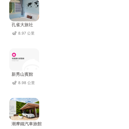
孔雀大旅社
8.97 公里
新秀山賓館
8.98 公里
潮摩鐵汽車旅館