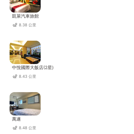
凱萊汽車旅館
8.38 公里
中悅國際大飯店(2星)
8.43 公里
萬遂
8.48 公里