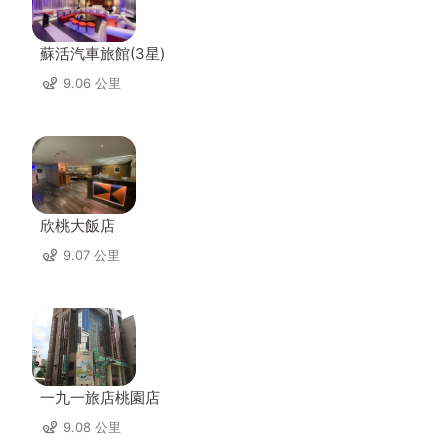
蘇活汽車旅館(3星)
9.06 公里
欣桃大飯店
9.07 公里
一九一旅店桃園店
9.08 公里