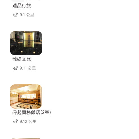
適品行旅
9.1 公里
薇緹文旅
9.11 公里
爵起商務飯店(2星)
9.12 公里