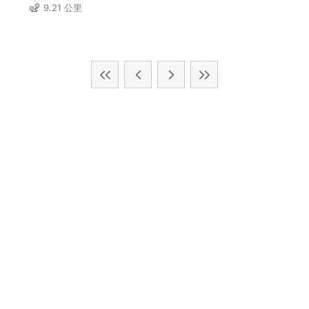
9.21 公里