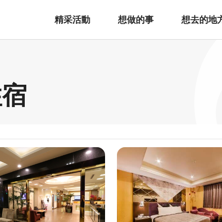
精采活動
想做的事
想去的地
住宿