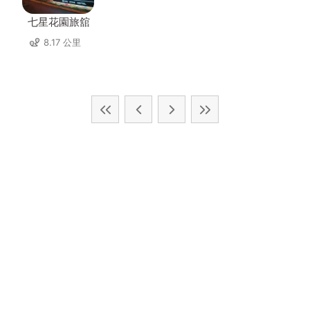
七星花園旅舘
8.17 公里