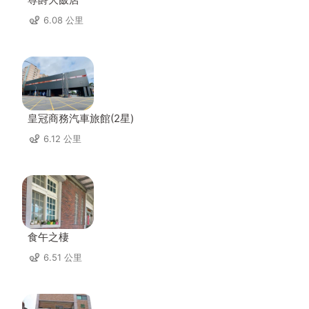
6.08 公里
皇冠商務汽車旅館(2星)
6.12 公里
食午之棲
6.51 公里