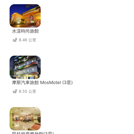
水漾時尚旅館
8.46 公里
摩斯汽車旅館 MosMotel (3星)
8.55 公里
甲桂林商務旅館(3星)