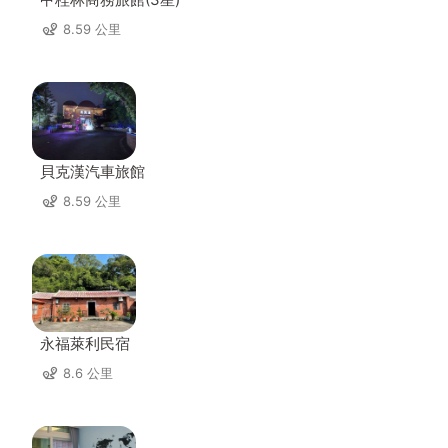
8.59 公里
貝克漢汽車旅館
8.59 公里
永福萊利民宿
8.6 公里