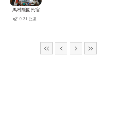
馬村隱園民宿
9.31 公里