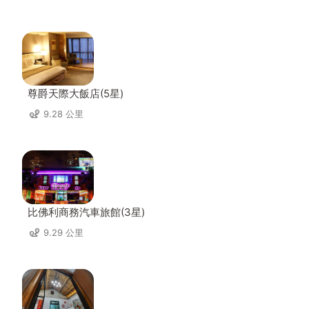
尊爵天際大飯店(5星)
9.28 公里
比佛利商務汽車旅館(3星)
9.29 公里