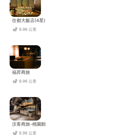
住都大飯店(4星)
9.96 公里
福昇商旅
9.96 公里
沃客商旅-桃園館
9.96 公里