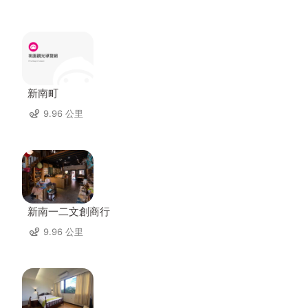
新南町
9.96 公里
新南一二文創商行
9.96 公里