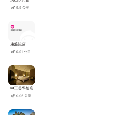
9.9 公里
康莊旅店
9.91 公里
中正美學飯店
9.96 公里