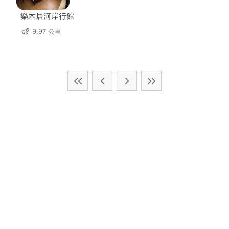
樂木居河岸行館
9.97 公里