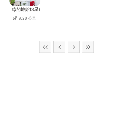
綠的旅館(3星)
9.28 公里