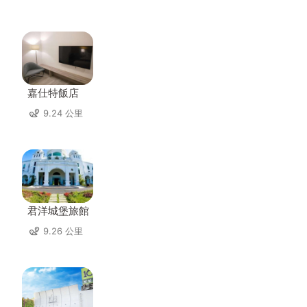
嘉仕特飯店
9.24 公里
君洋城堡旅館
9.26 公里