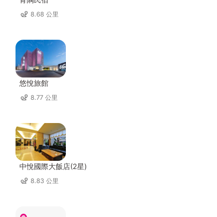
8.68 公里
悠悅旅館
8.77 公里
中悅國際大飯店(2星)
8.83 公里