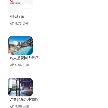
和陽行館
9.75 公里
名人堂花園大飯店
9.96 公里
約客頂級汽車旅館
9.99 公里