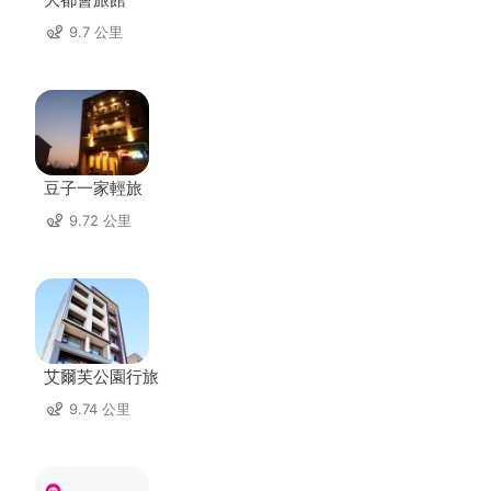
9.7 公里
豆子一家輕旅
9.72 公里
艾爾芙公園行旅
9.74 公里