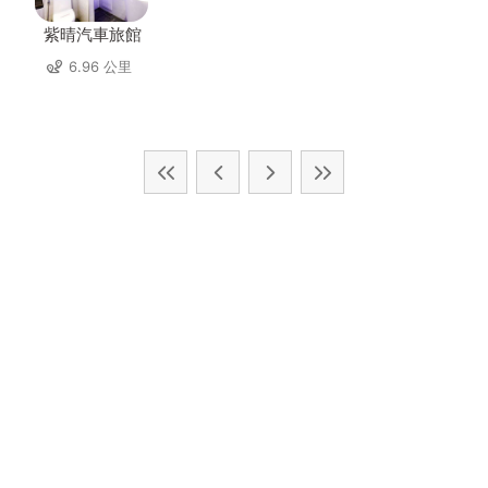
紫晴汽車旅館
6.96 公里