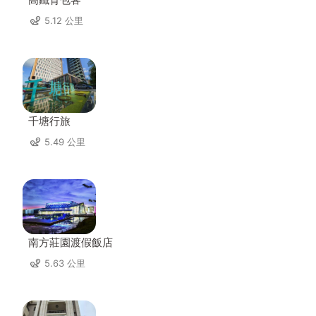
5.12 公里
千塘行旅
5.49 公里
南方莊園渡假飯店
5.63 公里