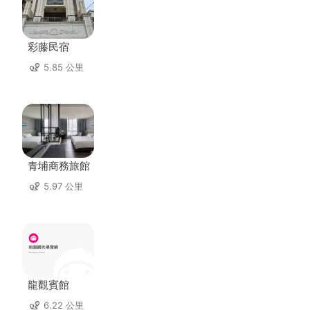
彩藤民宿
5.85 公里
青埔商務旅館
5.97 公里
龍觀賓館
6.22 公里