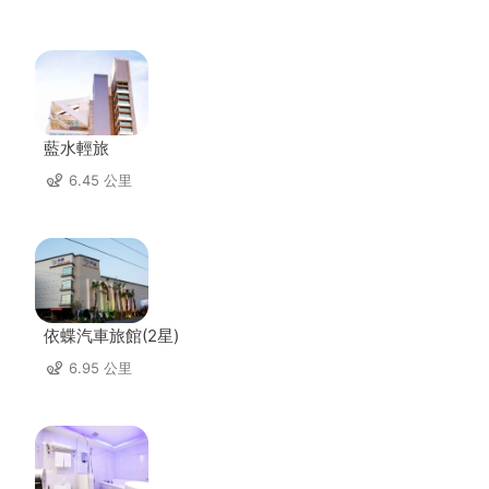
藍水輕旅
6.45 公里
依蝶汽車旅館(2星)
6.95 公里