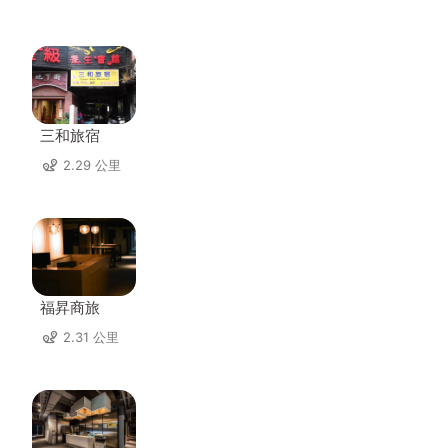
三和旅宿
2.29 公里
福昇商旅
2.31 公里