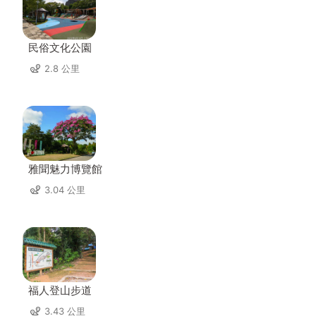
民俗文化公園
2.8 公里
雅聞魅力博覽館
3.04 公里
福人登山步道
3.43 公里