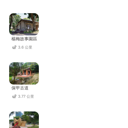
楊梅故事園區
3.6 公里
保甲古道
3.77 公里