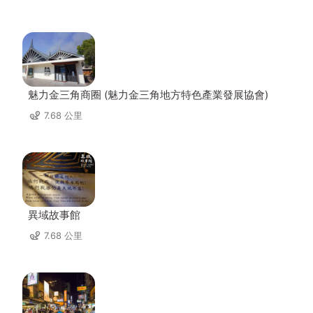
魅力金三角商圈 (魅力金三角地方特色產業發展協會)
7.68 公里
異域故事館
7.68 公里