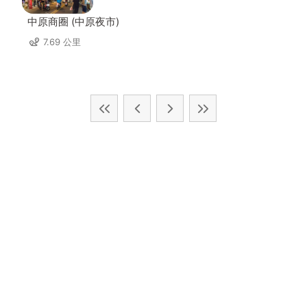
中原商圈 (中原夜市)
7.69 公里