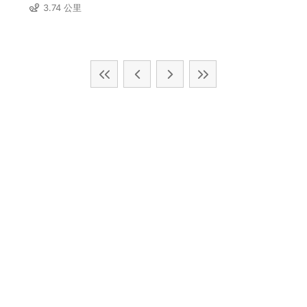
3.74 公里