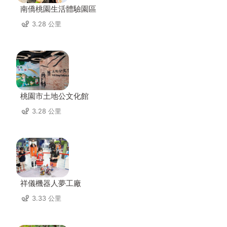
南僑桃園生活體驗園區
3.28 公里
桃園市土地公文化館
3.28 公里
祥儀機器人夢工廠
3.33 公里