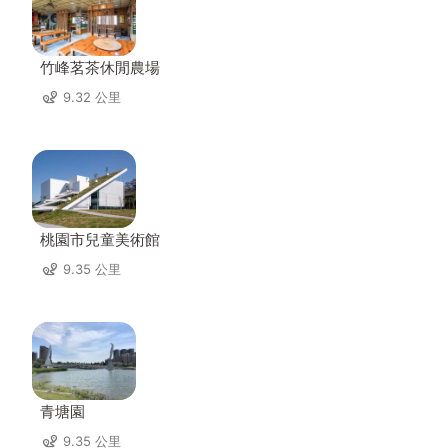
竹峰茗茶休閒農場
9.32 公里
桃園市兒童美術館
9.35 公里
青塘園
9.35 公里