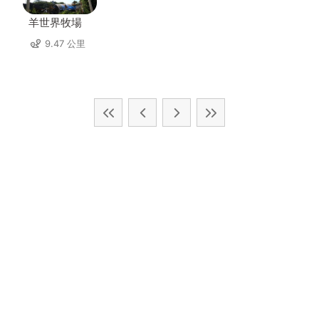
羊世界牧場
9.47 公里