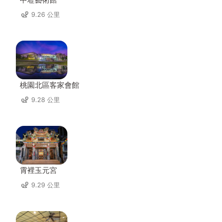
9.26 公里
桃園北區客家會館
9.28 公里
霄裡玉元宮
9.29 公里