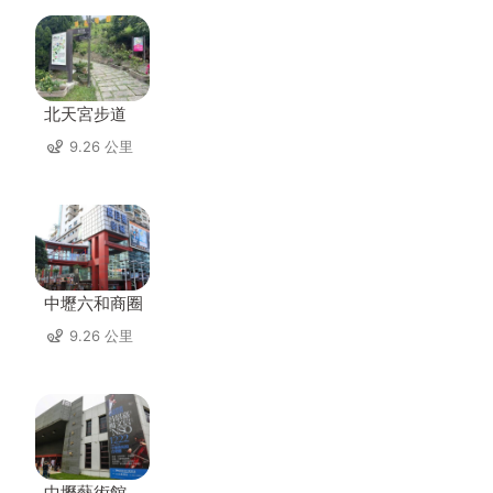
北天宮步道
9.26 公里
中壢六和商圈
9.26 公里
中壢藝術館