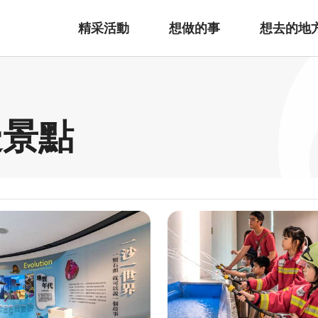
精采活動
想做的事
想去的地
邊景點