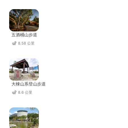
五酒桶山步道
8.58 公里
大棟山系登山步道
8.6 公里