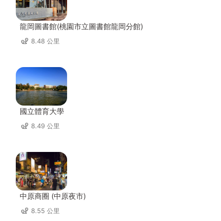
龍岡圖書館(桃園市立圖書館龍岡分館)
8.48 公里
國立體育大學
8.49 公里
中原商圈 (中原夜市)
8.55 公里