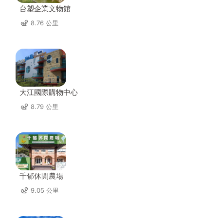
台塑企業文物館
8.76 公里
大江國際購物中心
8.79 公里
千郁休閒農場
9.05 公里