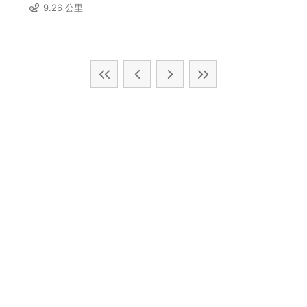
9.26 公里