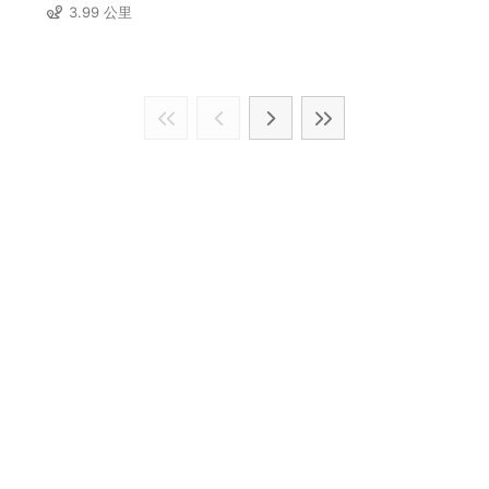
3.99 公里