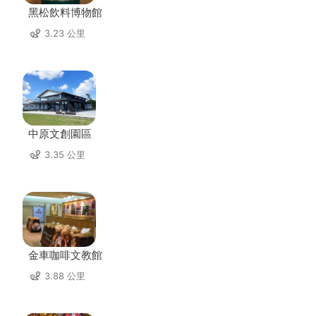
黑松飲料博物館
3.23 公里
中原文創園區
3.35 公里
金車咖啡文教館
3.88 公里