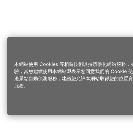
本網站使用 Cookies 等相關技術以持續優化網站服務
驗，當您繼續使用本網站即表示您同意我們的 Cookie
邊景點自動偵測服務，建議您允許本網站取得您的位置資
服務。