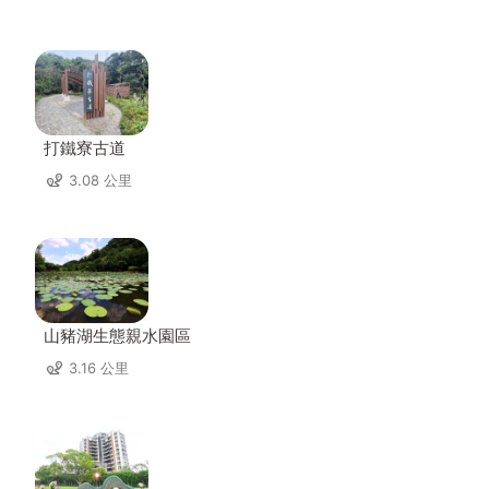
打鐵寮古道
3.08 公里
山豬湖生態親水園區
3.16 公里