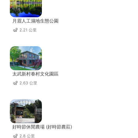
月眉人工濕地生態公園
2.21 公里
太武新村眷村文化園區
2.63 公里
好時節休閒農場 (好時節農莊)
2.8 公里