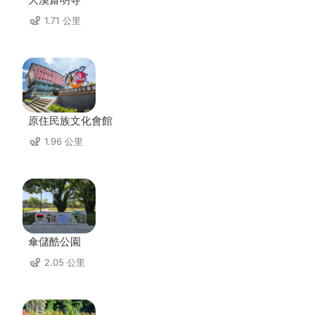
1.71 公里
原住民族文化會館
1.96 公里
傘儲酷公園
2.05 公里