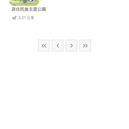
原住民族主題公園
3.21 公里