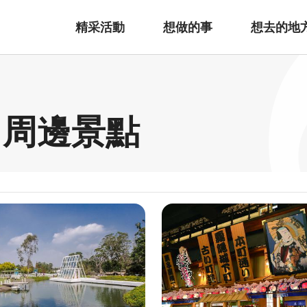
精采活動
想做的事
想去的地
 周邊景點