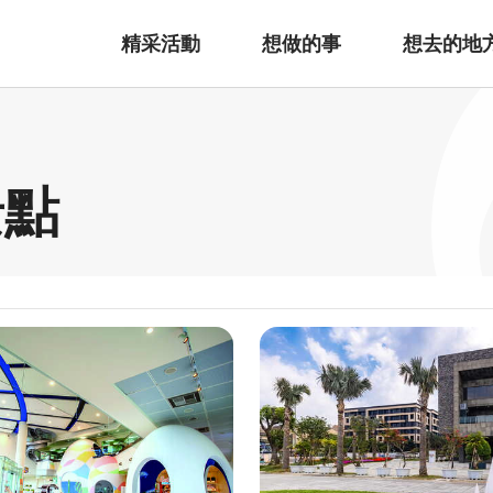
精采活動
想做的事
想去的地
景點