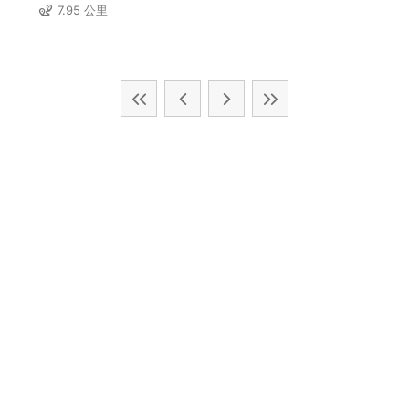
7.95 公里