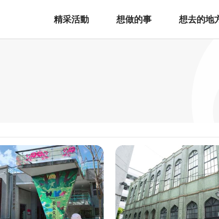
精采活動
想做的事
想去的地