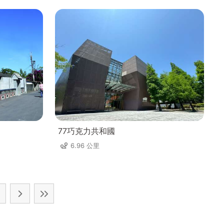
77巧克力共和國
6.96 公里