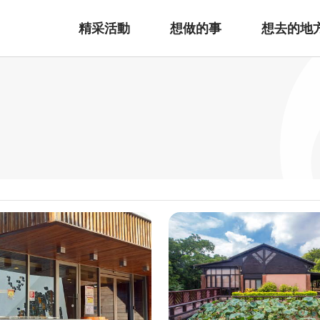
精采活動
想做的事
想去的地