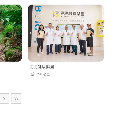
亮亮健康樂園
7.98 公里