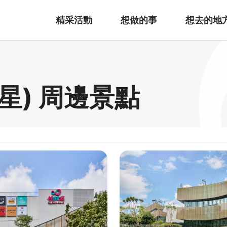
精采活動
想做的事
想去的地
星) 周邊景點