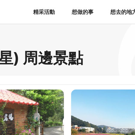
精采活動
想做的事
想去的地
星) 周邊景點