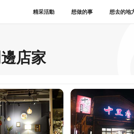
精采活動
想做的事
想去的地
周邊店家