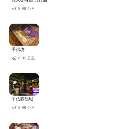
8.98 公里
手信坊
8.99 公里
手信霧隱城
8.99 公里