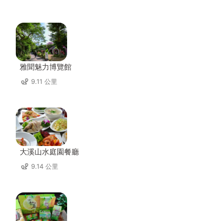
雅聞魅力博覽館
9.11 公里
大溪山水庭園餐廳
9.14 公里