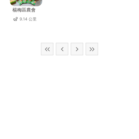
楊梅區農會
9.14 公里