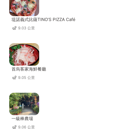
堤諾義式比薩TINO’S PIZZA Café
9.03 公里
首烏客家海鮮餐廳
9.05 公里
一級棒農場
9.06 公里