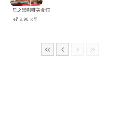
星之戀咖啡美食館
9.98 公里