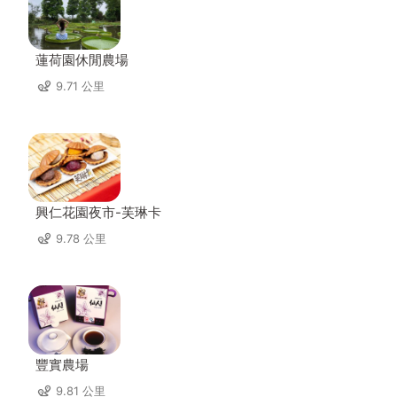
蓮荷園休閒農場
9.71 公里
興仁花園夜市-芙琳卡
9.78 公里
豐實農場
9.81 公里