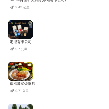
9.43 公里
定迎有限公司
9.7 公里
進福港式燒臘店
9.71 公里