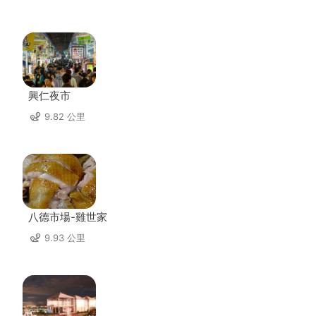
興仁夜市
9.82 公里
八德市場-雞世家
9.93 公里