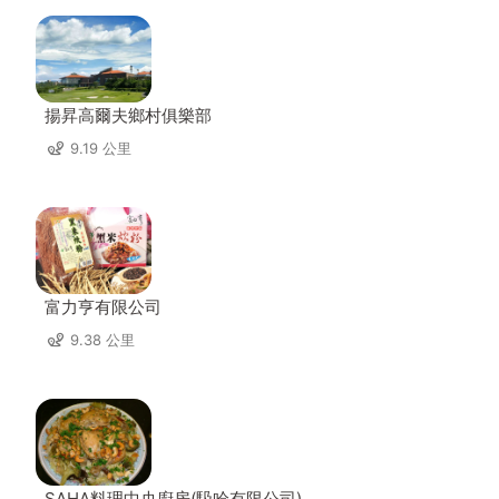
揚昇高爾夫鄉村俱樂部
9.19 公里
富力亨有限公司
9.38 公里
SAHA料理中央廚房(馺哈有限公司)