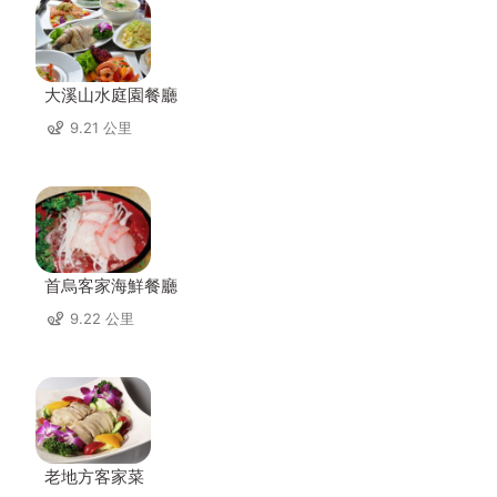
大溪山水庭園餐廳
9.21 公里
首烏客家海鮮餐廳
9.22 公里
老地方客家菜