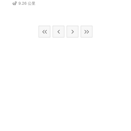
9.26 公里