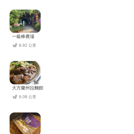
一級棒農場
8.92 公里
大方蘭州拉麵館
9.08 公里