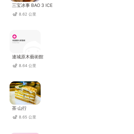
三宝冰事 BAO 3 ICE
8.62 公里
連城原木藝術館
8.64 公里
茶‧山行
8.65 公里