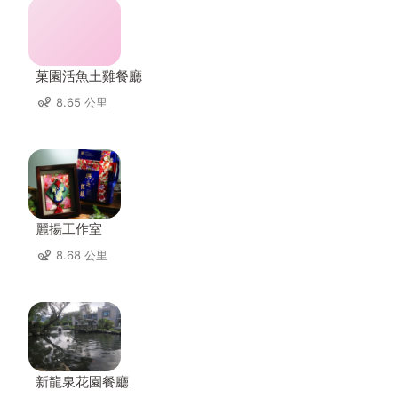
菓園活魚土雞餐廳
8.65 公里
麗揚工作室
8.68 公里
新龍泉花園餐廳