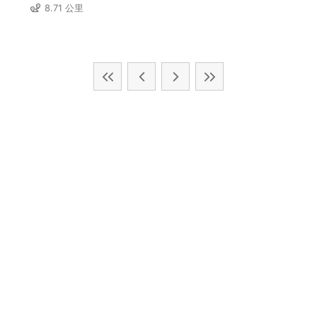
8.71 公里