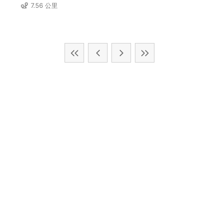
7.56 公里