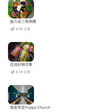
魅力金三角商圈
6.08 公里
忠貞好物市集
6.09 公里
癮食聖堂Poppy Church