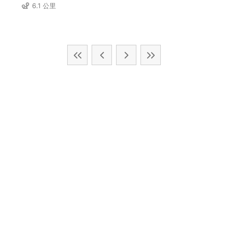
6.1 公里