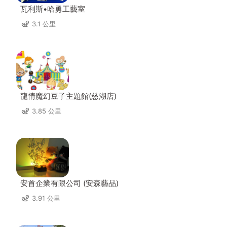
瓦利斯•哈勇工藝室
3.1 公里
龍情魔幻豆子主題館(慈湖店)
3.85 公里
安首企業有限公司 (安森藝品)
3.91 公里