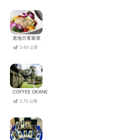
老地方客家菜
2.63 公里
COFFEE OKANE
2.73 公里