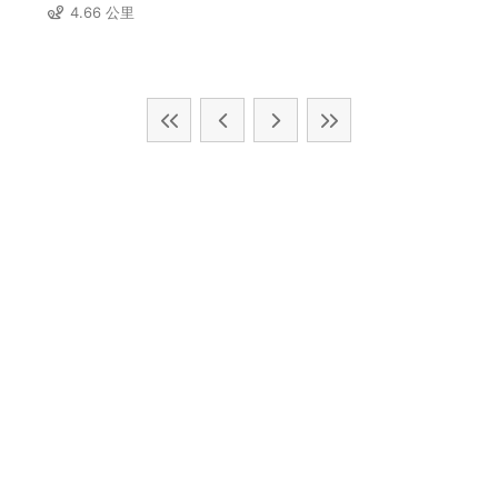
4.66 公里