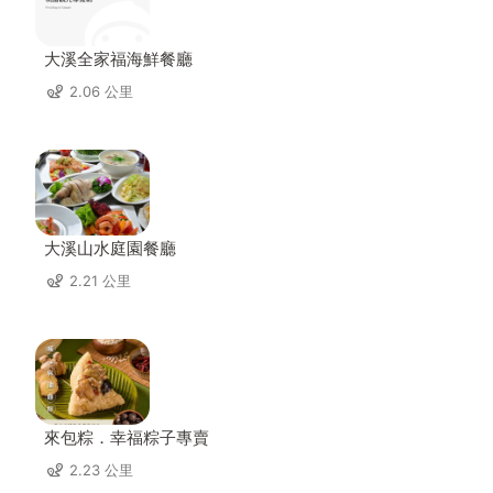
大溪全家福海鮮餐廳
2.06 公里
大溪山水庭園餐廳
2.21 公里
來包粽．幸福粽子專賣
2.23 公里