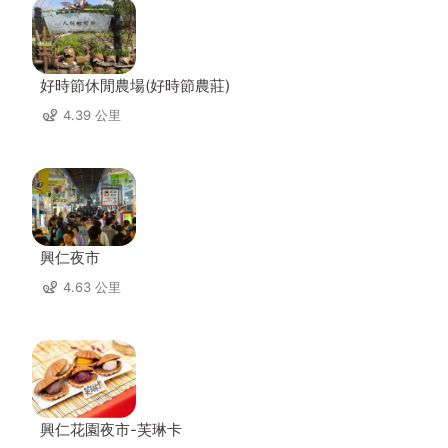
好時節休閒農場(好時節農莊)
4.39 公里
興仁夜市
4.63 公里
興仁花園夜市-芙琳卡