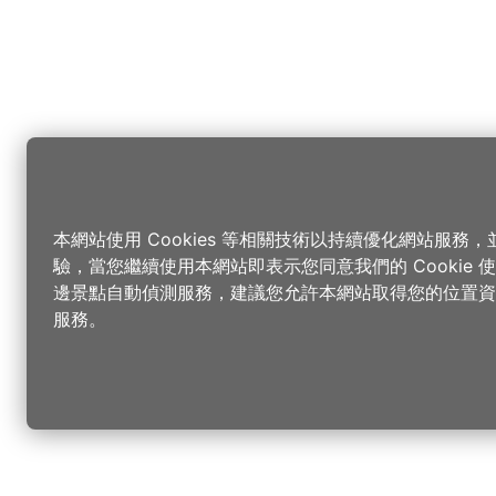
本網站使用 Cookies 等相關技術以持續優化網站服務
驗，當您繼續使用本網站即表示您同意我們的 Cookie
邊景點自動偵測服務，建議您允許本網站取得您的位置資
服務。