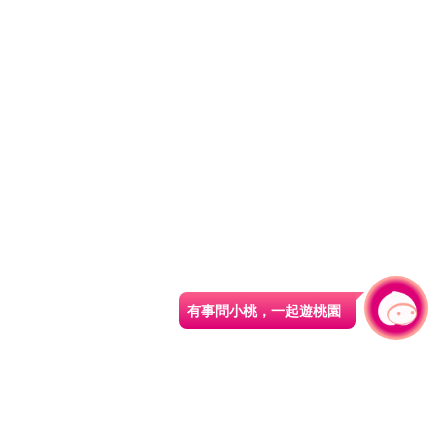
有事問小桃，一起遊桃園
|