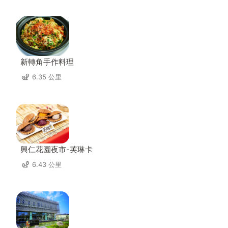
新轉角手作料理
6.35 公里
興仁花園夜市-芙琳卡
6.43 公里