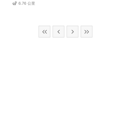
6.76 公里