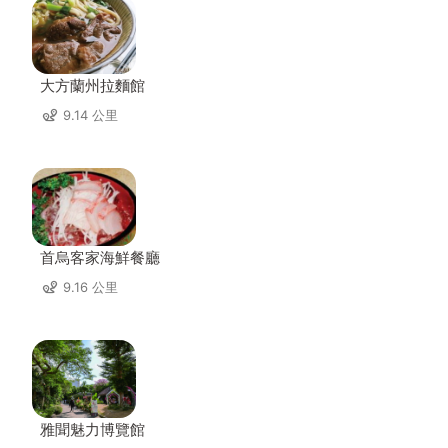
大方蘭州拉麵館
9.14 公里
首烏客家海鮮餐廳
9.16 公里
雅聞魅力博覽館