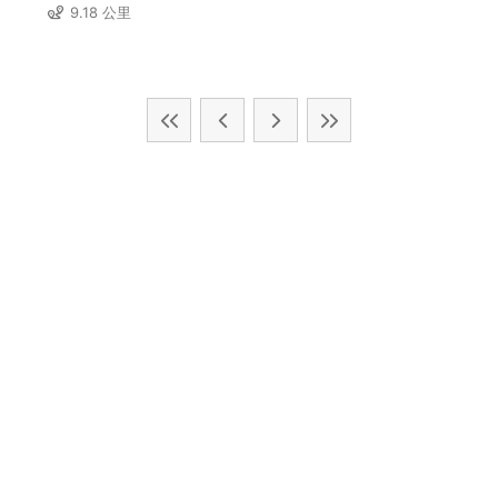
9.18 公里