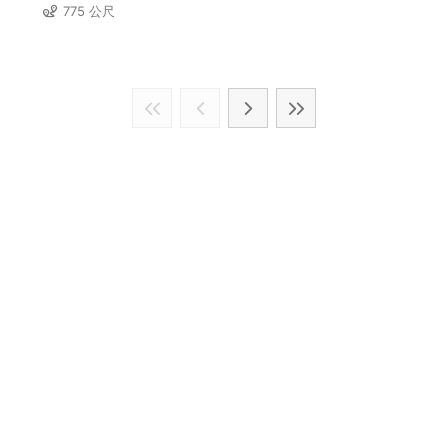
775 公尺