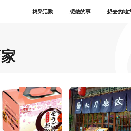
精采活動
想做的事
想去的地
店家