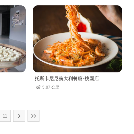
托斯卡尼尼義大利餐廳-桃園店
5.87 公里
11