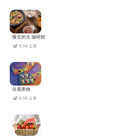
微笑的光 咖啡館
6.54 公里
佳麗果物
6.55 公里