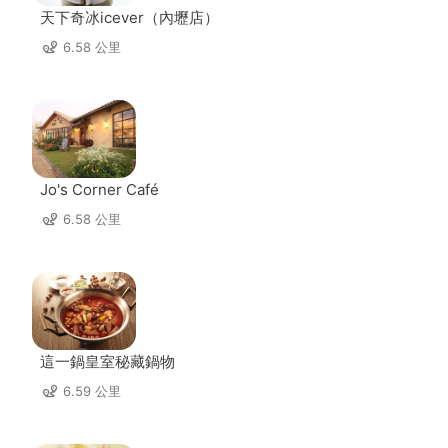
天下奇冰icever（內壢店）
6.58 公里
Jo's Corner Café
6.58 公里
這一鍋皇室秘藏鍋物
6.59 公里