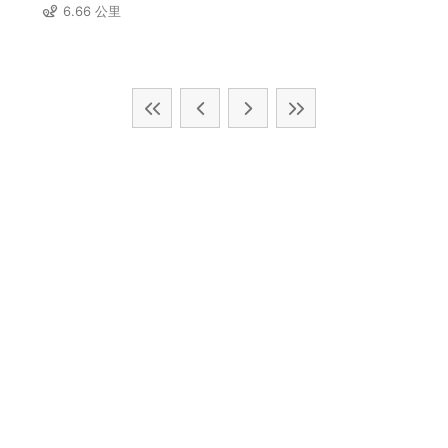
6.66 公里