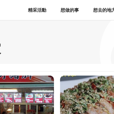
精采活動
想做的事
想去的地
家