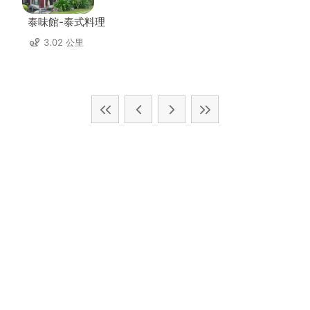
泰味館-泰式料理
3.02 公里