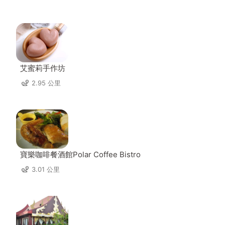
艾蜜莉手作坊
2.95 公里
寶樂咖啡餐酒館Polar Coffee Bistro
3.01 公里