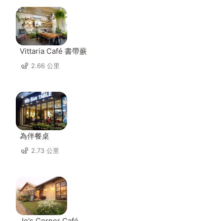
Vittaria Café 書帶蕨
2.66 公里
為伴餐桌
2.73 公里
Jo's Corner Café