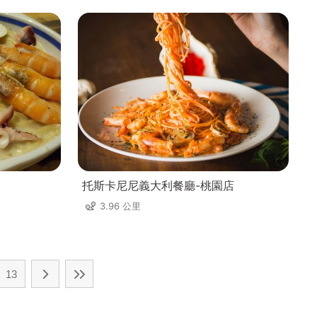
托斯卡尼尼義大利餐廳-桃園店
3.96 公里
13