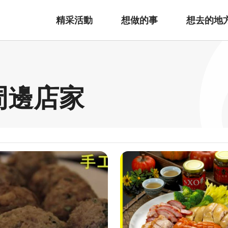
精采活動
想做的事
想去的地
周邊店家