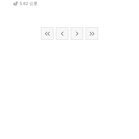
5.62 公里