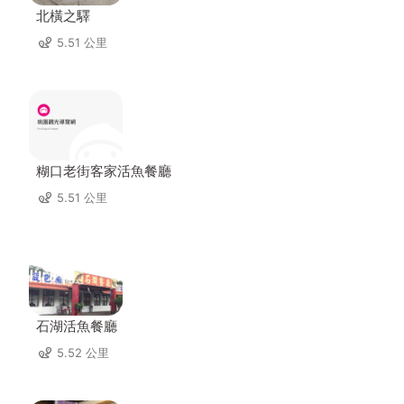
北橫之驛
5.51 公里
糊口老街客家活魚餐廳
5.51 公里
石湖活魚餐廳
5.52 公里