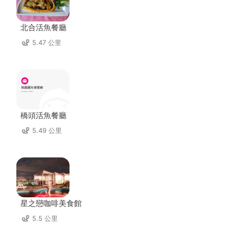
北合活魚餐廳
5.47 公里
橋頭活魚餐廳
5.49 公里
星之戀咖啡美食館
5.5 公里