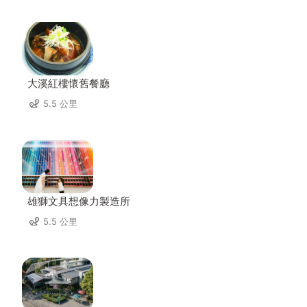
大溪紅樓懷舊餐廳
5.5 公里
雄獅文具想像力製造所
5.5 公里