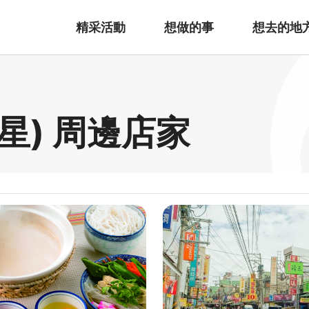
精采活動
想做的事
想去的地
星) 周邊店家