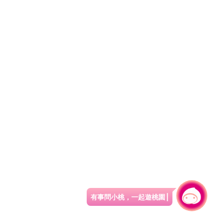
有事問小桃，一起遊桃園