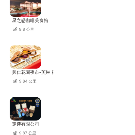
星之戀咖啡美食館
9.8 公里
興仁花園夜市-芙琳卡
9.84 公里
定迎有限公司
9.87 公里