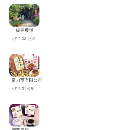
一級棒農場
9.08 公里
富力亨有限公司
9.31 公里
豐實農場