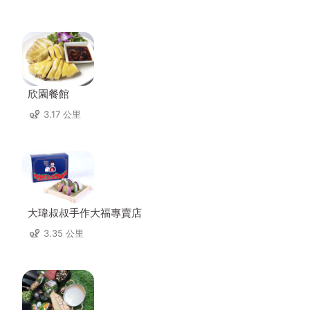
欣園餐館
3.17 公里
大瑋叔叔手作大福專賣店
3.35 公里