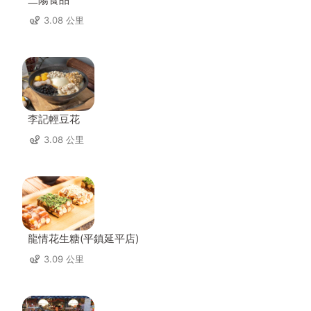
3.08 公里
李記輕豆花
3.08 公里
龍情花生糖(平鎮延平店)
3.09 公里