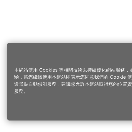
本網站使用 Cookies 等相關技術以持續優化網站服務
驗，當您繼續使用本網站即表示您同意我們的 Cookie
邊景點自動偵測服務，建議您允許本網站取得您的位置資
服務。