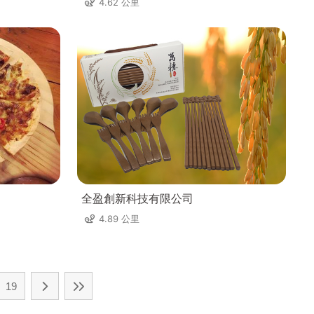
4.62 公里
全盈創新科技有限公司
4.89 公里
19