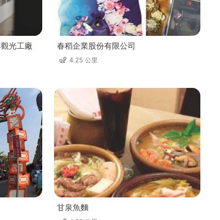
名咖啡觀光工廠
春稻企業股份有限公司
4.25 公里
甘泉魚麵