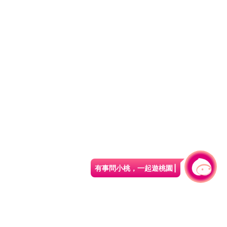
有事問小桃，一起遊桃園
|